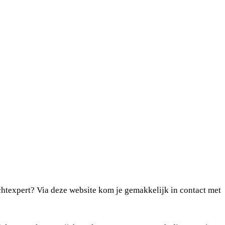
chtexpert? Via deze website kom je gemakkelijk in contact met