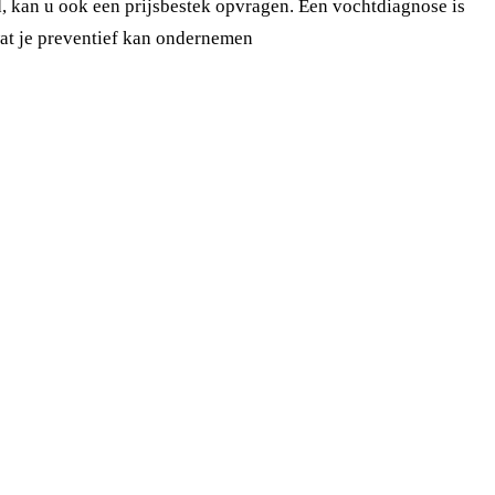
rd, kan u ook een prijsbestek opvragen. Een vochtdiagnose is
 wat je preventief kan ondernemen