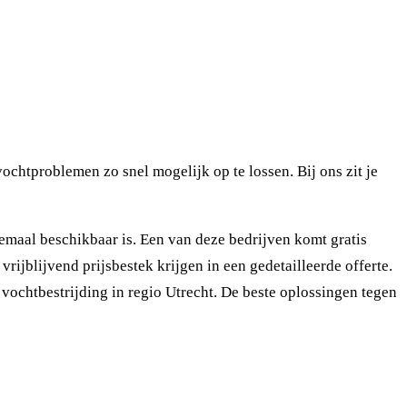
chtproblemen zo snel mogelijk op te lossen. Bij ons zit je
emaal beschikbaar is. Een van deze bedrijven komt gratis
rijblijvend prijsbestek krijgen in een gedetailleerde offerte.
 vochtbestrijding in regio Utrecht. De beste oplossingen tegen