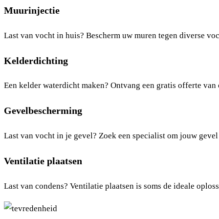
Muurinjectie
Last van vocht in huis? Bescherm uw muren tegen diverse voc
Kelderdichting
Een kelder waterdicht maken? Ontvang een gratis offerte van e
Gevelbescherming
Last van vocht in je gevel? Zoek een specialist om jouw gevel
Ventilatie plaatsen
Last van condens? Ventilatie plaatsen is soms de ideale oploss