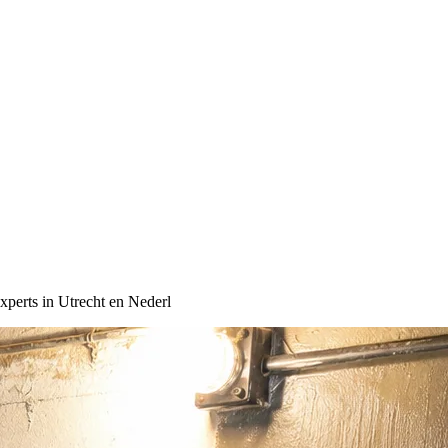
perts in Utrecht en Nederl