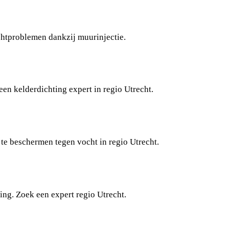
htproblemen dankzij muurinjectie.
en kelderdichting expert in regio Utrecht.
 te beschermen tegen vocht in regio Utrecht.
ing. Zoek een expert regio Utrecht.