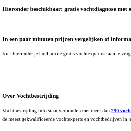
Hieronder beschikbaar: gratis vochtdiagnose met e
In een paar minuten prijzen vergelijken of informa
Kies hieronder je land om de gratis vochtexpertise aan te vrag
Over Vochtbestrijding
Vochtbestrijding Info staat verbonden met meer dan
250 vocht
de meest gekwalificeerde vochtexperts en vochtbedrijven in j