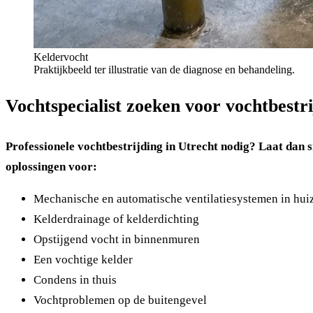
Keldervocht
Praktijkbeeld ter illustratie van de diagnose en behandeling.
Vochtspecialist zoeken voor vochtbestri
Professionele vochtbestrijding in Utrecht nodig? Laat dan 
oplossingen voor:
Mechanische en automatische ventilatiesystemen in hui
Kelderdrainage of kelderdichting
Opstijgend vocht in binnenmuren
Een vochtige kelder
Condens in thuis
Vochtproblemen op de buitengevel