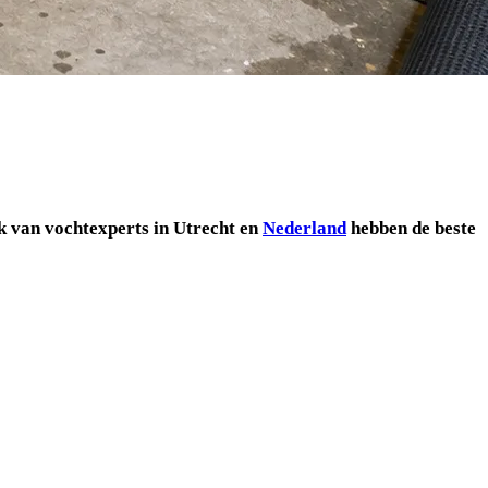
 van vochtexperts in Utrecht en
Nederland
hebben de beste